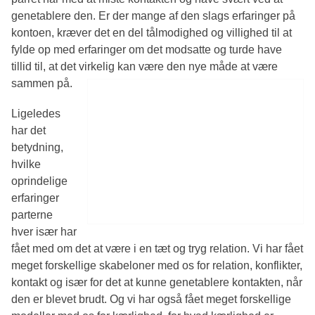
genetablere den. Er der mange af den slags erfaringer på
kontoen, kræver det en del tålmodighed og villighed til at
fylde op med erfaringer om det modsatte og turde have
tillid til, at det virkelig kan være den nye måde at være
sammen på.
Ligeledes
har det
betydning,
hvilke
oprindelige
erfaringer
parterne
hver især har
fået med om det at være i en tæt og tryg relation. Vi har fået
meget forskellige skabeloner med os for relation, konflikter,
kontakt og især for det at kunne genetablere kontakten, når
den er blevet brudt. Og vi har også fået meget forskellige