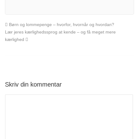
Børn og lommepenge – hvorfor, hvornår og hvordan?
Lær jeres kærlighedssprog at kende – og få meget mere
kærlighed
Skriv din kommentar