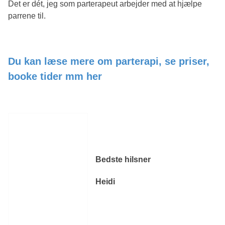
Det er dét, jeg som parterapeut arbejder med at hjælpe
parrene til.
Du kan læse mere om parterapi, se priser,
booke tider mm her
Bedste hilsner
Heidi