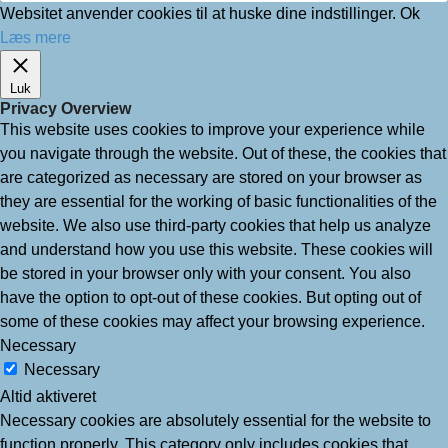
Websitet anvender cookies til at huske dine indstillinger.
Ok
Læs mere
Luk
Privacy Overview
This website uses cookies to improve your experience while
you navigate through the website. Out of these, the cookies that
are categorized as necessary are stored on your browser as
they are essential for the working of basic functionalities of the
website. We also use third-party cookies that help us analyze
and understand how you use this website. These cookies will
be stored in your browser only with your consent. You also
have the option to opt-out of these cookies. But opting out of
some of these cookies may affect your browsing experience.
Necessary
Necessary
Altid aktiveret
Necessary cookies are absolutely essential for the website to
function properly. This category only includes cookies that