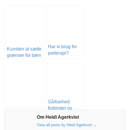
Har vi brug for
Kunsten at sætte
parterapi?
grænser for børn
Sårbarhed
forbinder os
Om Heidi Agerkvist
View all posts by Heidi Agerkvist
→