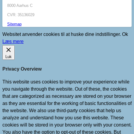
8000 Aarhus C
CVR: 35136029
Sitemap
Websitet anvender cookies til at huske dine indstillinger.
Ok
Læs mere
Luk
Privacy Overview
This website uses cookies to improve your experience while
you navigate through the website. Out of these, the cookies
that are categorized as necessary are stored on your browser
as they are essential for the working of basic functionalities of
the website. We also use third-party cookies that help us
analyze and understand how you use this website. These
cookies will be stored in your browser only with your consent.
You also have the option to opt-out of these cookies. But