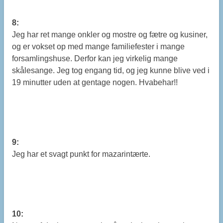
8:
Jeg har ret mange onkler og mostre og fætre og kusiner,
og er vokset op med mange familiefester i mange
forsamlingshuse. Derfor kan jeg virkelig mange
skålesange. Jeg tog engang tid, og jeg kunne blive ved i
19 minutter uden at gentage nogen. Hvabehar!!
9:
Jeg har et svagt punkt for mazarintærte.
10: