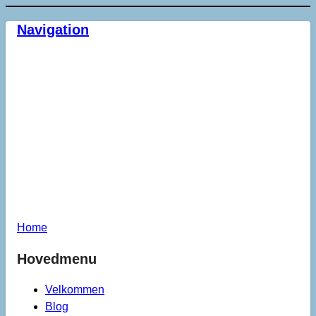
Navigation
Home
Hovedmenu
Velkommen
Blog