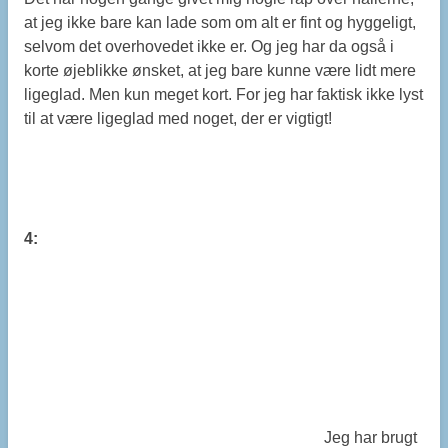
at jeg ikke bare kan lade som om alt er fint og hyggeligt,
selvom det overhovedet ikke er. Og jeg har da også i
korte øjeblikke ønsket, at jeg bare kunne være lidt mere
ligeglad. Men kun meget kort. For jeg har faktisk ikke lyst
til at være ligeglad med noget, der er vigtigt!
4:
Jeg har brugt