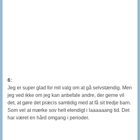
6:
Jeg er super glad for mit valg om at gå selvstændig. Men
jeg ved ikke om jeg kan anbefale andre, der gerne vil
det, at gøre det præcis samtidig med at få sit tredje barn.
Som vel at mærke sov helt elendigt i laaaaaang tid. Det
har været en hård omgang i perioder.