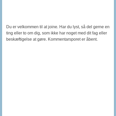
Du er velkommen til at joine. Har du lyst, så del gerne en
ting eller to om dig, som ikke har noget med dit fag eller
beskæftigelse at gøre. Kommentarsporet er åbent.