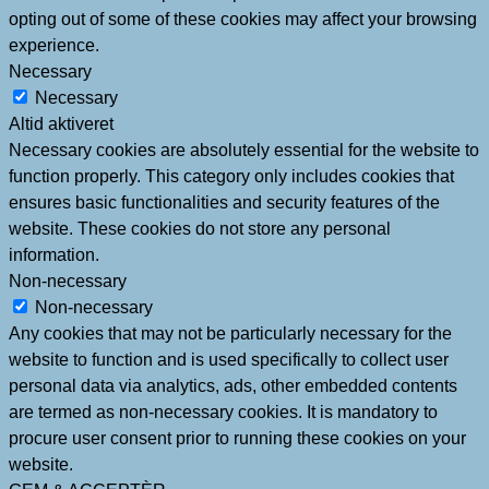
opting out of some of these cookies may affect your browsing
experience.
Necessary
Necessary
Altid aktiveret
Necessary cookies are absolutely essential for the website to
function properly. This category only includes cookies that
ensures basic functionalities and security features of the
website. These cookies do not store any personal
information.
Non-necessary
Non-necessary
Any cookies that may not be particularly necessary for the
website to function and is used specifically to collect user
personal data via analytics, ads, other embedded contents
are termed as non-necessary cookies. It is mandatory to
procure user consent prior to running these cookies on your
website.