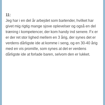
11:
Jeg har i en del år arbejdet som bartender, hvilket har
givet mig rigtig mange sjove oplevelser og også en del
træning i kompetencer, der kom handy ind senere. Fx er
er der ret stor lighed mellem en 3 årig, der synes det er
verdens dårligste ide at komme i seng, og en 30-40 årig
med en vis promille, som synes at det er verdens
dårligste ide at forlade baren, selvom den er lukket.