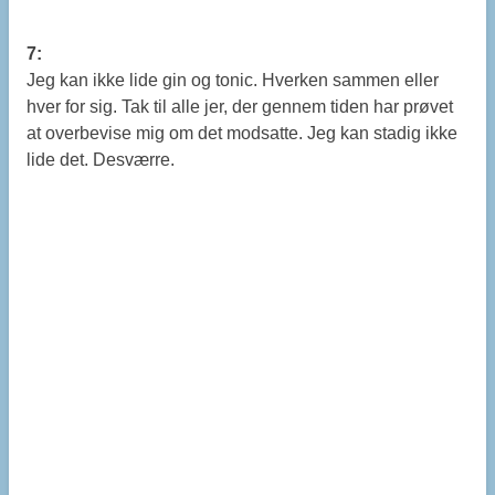
7:
Jeg kan ikke lide gin og tonic. Hverken sammen eller
hver for sig. Tak til alle jer, der gennem tiden har prøvet
at overbevise mig om det modsatte. Jeg kan stadig ikke
lide det. Desværre.