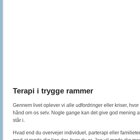
Terapi i trygge rammer
Gennem livet oplever vi alle udfordringer eller kriser, hvor 
hånd om os selv. Nogle gange kan det give god mening a
står i.
Hvad end du overvejer individuel, parterapi eller familie