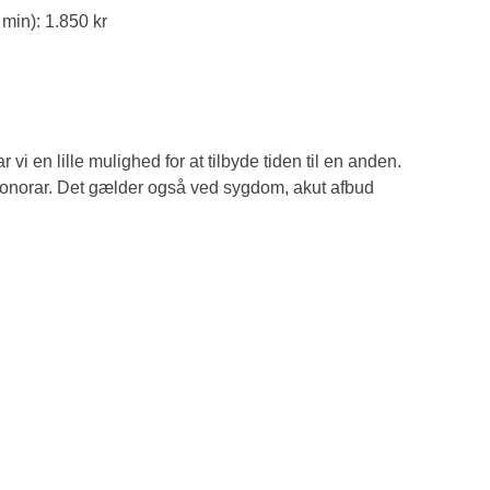
min): 1.850 kr
 vi en lille mulighed for at tilbyde tiden til en anden.
onorar. Det gælder også ved sygdom, akut afbud