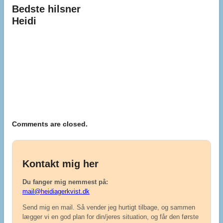
Bedste hilsner
Heidi
Comments are closed.
Kontakt mig her
Du fanger mig nemmest på:
mail@heidiagerkvist.dk
Send mig en mail. Så vender jeg hurtigt tilbage, og sammen
lægger vi en god plan for din/jeres situation, og får den første