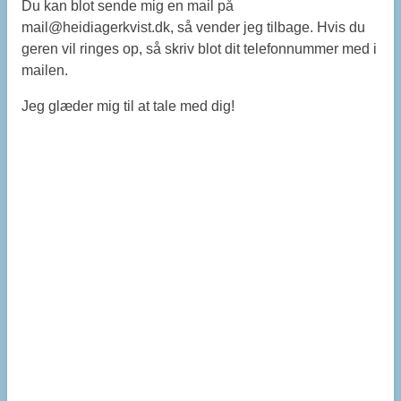
Du kan blot sende mig en mail på
mail@heidiagerkvist.dk, så vender jeg tilbage. Hvis du
geren vil ringes op, så skriv blot dit telefonnummer med i
mailen.
Jeg glæder mig til at tale med dig!