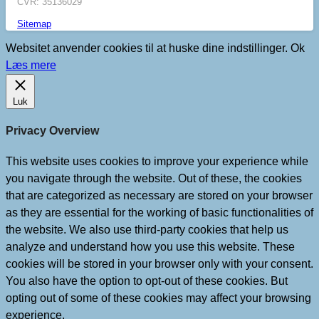
CVR: 35136029
Sitemap
Websitet anvender cookies til at huske dine indstillinger.
Ok
Læs mere
Luk
Privacy Overview
This website uses cookies to improve your experience while
you navigate through the website. Out of these, the cookies
that are categorized as necessary are stored on your browser
as they are essential for the working of basic functionalities of
the website. We also use third-party cookies that help us
analyze and understand how you use this website. These
cookies will be stored in your browser only with your consent.
You also have the option to opt-out of these cookies. But
opting out of some of these cookies may affect your browsing
experience.