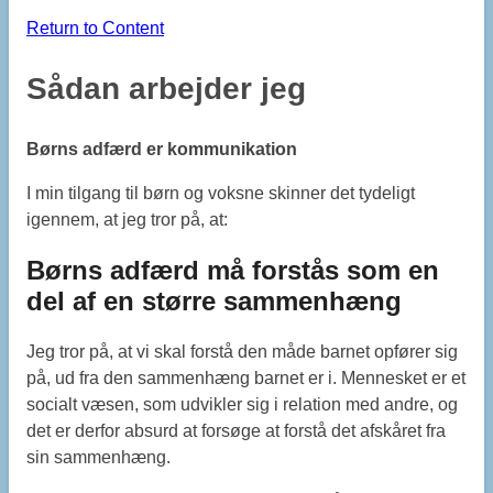
Return to Content
Sådan arbejder jeg
Børns adfærd er kommunikation
I min tilgang til børn og voksne skinner det tydeligt
igennem, at jeg tror på, at:
Børns adfærd må forstås som en
del af en større sammenhæng
Jeg tror på, at vi skal forstå den måde barnet opfører sig
på, ud fra den sammenhæng barnet er i. Mennesket er et
socialt væsen, som udvikler sig i relation med andre, og
det er derfor absurd at forsøge at forstå det afskåret fra
sin sammenhæng.