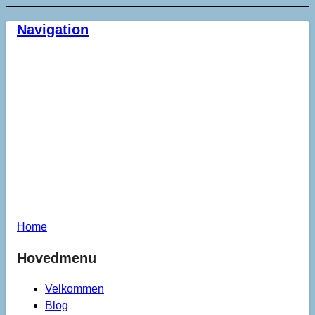
Navigation
Home
Hovedmenu
Velkommen
Blog