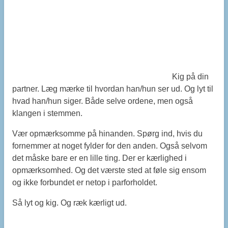
Kig på din
partner. Læg mærke til hvordan han/hun ser ud. Og lyt til
hvad han/hun siger. Både selve ordene, men også
klangen i stemmen.
Vær opmærksomme på hinanden. Spørg ind, hvis du
fornemmer at noget fylder for den anden. Også selvom
det måske bare er en lille ting. Der er kærlighed i
opmærksomhed. Og det værste sted at føle sig ensom
og ikke forbundet er netop i parforholdet.
Så lyt og kig. Og ræk kærligt ud.