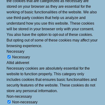
the cookies that are categorized as necessary are
stored on your browser as they are essential for the
working of basic functionalities of the website. We also
use third-party cookies that help us analyze and
understand how you use this website. These cookies
will be stored in your browser only with your consent.
You also have the option to opt-out of these cookies.
But opting out of some of these cookies may affect your
browsing experience.
Necessary
Necessary
Altid aktiveret
Necessary cookies are absolutely essential for the
website to function properly. This category only
includes cookies that ensures basic functionalities and
security features of the website. These cookies do not
store any personal information.
Non-necessary
Non-necessary