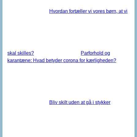
Hvordan fortæller vi vores børn, at vi
skal skilles?
Parforhold og
karantæne: Hvad betyder corona for kærligheden?
Bliv skilt uden at gå i stykker