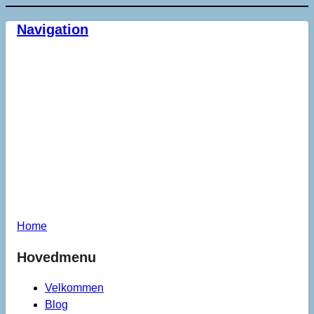
Navigation
Home
Hovedmenu
Velkommen
Blog