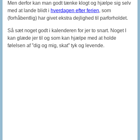
Men derfor kan man godt tænke klogt og hjælpe sig selv
med at lande blidt i
hverdagen efter ferien
, som
(forhåbentlig) har givet ekstra dejlighed til parforholdet.
Så sæt noget godt i kalenderen for jer to snart. Noget I
kan glæde jer til og som kan hjælpe med at holde
følelsen af ”dig og mig, skat” tyk og levende.