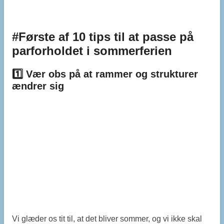
#Første af 10 tips til at passe på
parforholdet i sommerferien
1️⃣ Vær obs på at rammer og strukturer
ændrer sig
Vi glæder os tit til, at det bliver sommer, og vi ikke skal