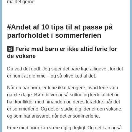
må det gerne.
#Andet af 10 tips til at passe på
parforholdet i sommerferien
2️⃣ Ferie med børn er ikke altid ferie for
de voksne
Du ved det godt. Jeg siger det bare lige alligevel, for det
er nemt at glemme – og så blive ked af det.
Når du har børn, er ferie ikke længere, hvad ferie var i
gamle dage. Børn bliver også sultne og kede af det og
har konflikter med hinanden og deres forældre, når det
er sommerferie. Og det er stadig dig, der er den voksne,
og som har ansvaret, når det er sommerferie.
Ferie med børn kan være rigtig dejligt. Og det kan også