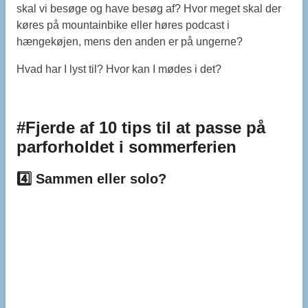
skal vi besøge og have besøg af? Hvor meget skal der
køres på mountainbike eller høres podcast i
hængekøjen, mens den anden er på ungerne?
Hvad har I lyst til? Hvor kan I mødes i det?
#Fjerde af 10 tips til at passe på
parforholdet i sommerferien
4️⃣ Sammen eller solo?