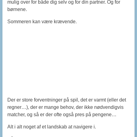
mulig over for både dig selv og for din partner. Og for
børnene.
Sommeren kan være krævende.
Der er store forventninger på spil, det er varmt (eller det
regner…), der er mange behov, der ikke nødvendigvis
matcher, og så er der ofte også pres på pengene…
Alt i alt noget af et landskab at navigere i.