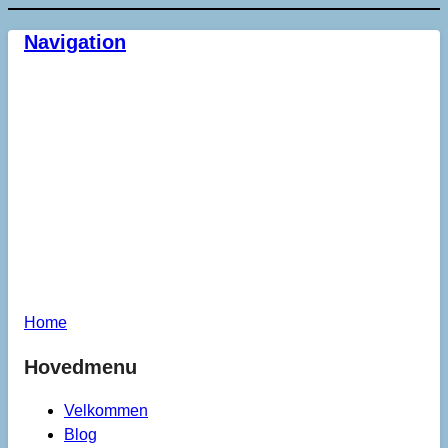
Navigation
Home
Hovedmenu
Velkommen
Blog