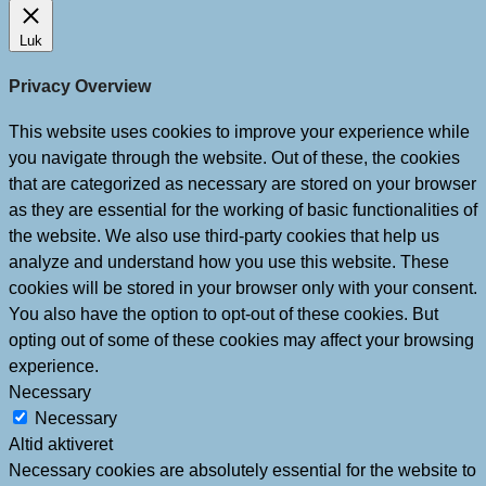
Luk
Privacy Overview
This website uses cookies to improve your experience while
you navigate through the website. Out of these, the cookies
that are categorized as necessary are stored on your browser
as they are essential for the working of basic functionalities of
the website. We also use third-party cookies that help us
analyze and understand how you use this website. These
cookies will be stored in your browser only with your consent.
You also have the option to opt-out of these cookies. But
opting out of some of these cookies may affect your browsing
experience.
Necessary
Necessary
Altid aktiveret
Necessary cookies are absolutely essential for the website to