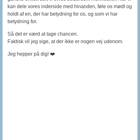
kan dele vores inderside med hinanden, føle os mødt og
holdt af en, der har betydning for os, og som vi har
betydning for.
Så det er værd at tage chancen.
Faktisk vil jeg sige, at der ikke er nogen vej udenom.
Jeg hepper på dig! ❤️