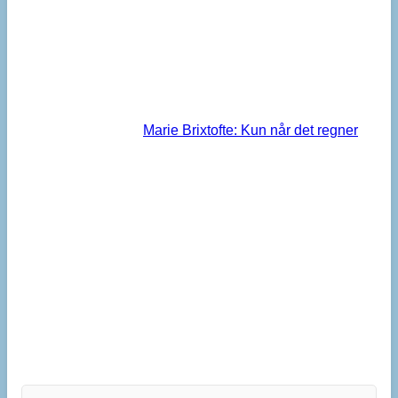
Marie Brixtofte: Kun når det regner