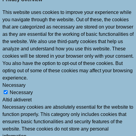
This website uses cookies to improve your experience while
you navigate through the website. Out of these, the cookies
that are categorized as necessary are stored on your browser
as they are essential for the working of basic functionalities of
the website. We also use third-party cookies that help us
analyze and understand how you use this website. These
cookies will be stored in your browser only with your consent.
You also have the option to opt-out of these cookies. But
opting out of some of these cookies may affect your browsing
experience.
Necessary
Necessary
Altid aktiveret
Necessary cookies are absolutely essential for the website to
function properly. This category only includes cookies that
ensures basic functionalities and security features of the
website. These cookies do not store any personal