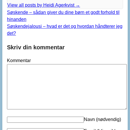
View all posts by Heidi Agerkvist
→
Søskende – sådan giver du dine børn et godt forhold til
hinanden
Søskendejalousi – hvad er det og hvordan håndterer jeg
det?
Skriv din kommentar
Kommentar
Navn
(nødvendig)