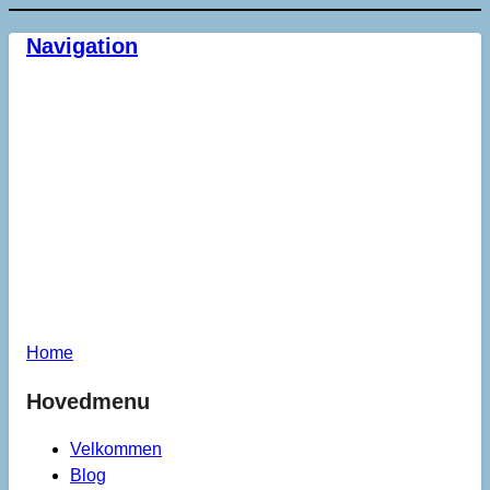
Navigation
Home
Hovedmenu
Velkommen
Blog