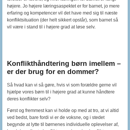
højere. Jo højere læringsaspektet er for barnet, jo mere
erfaring og kompetencer vil det have med sig til næste
konfliktsituation (der helt sikkert opstår), som barnet så
vil være i stand til i højere grad at løse selv.
Konflikthåndtering børn imellem –
er der brug for en dommer?
Så hvad kan vi så gøre, hvis vi som forældre gerne vil
hjælpe vores børn til i højere grad at kunne håndtere
deres konflikter selv?
Først og fremmest kan vi holde op med at tro, at vi altid
ved bedst, bare fordi vi er de voksne, og i stedet
begynde at lytte til børnenes individuelle oplevelser af,