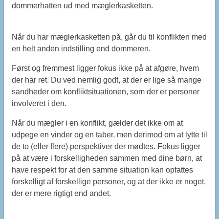
dommerhatten ud med mæglerkasketten.
Når du har mæglerkasketten på, går du til konflikten med
en helt anden indstilling end dommeren.
Først og fremmest ligger fokus ikke på at afgøre, hvem
der har ret. Du ved nemlig godt, at der er lige så mange
sandheder om konfliktsituationen, som der er personer
involveret i den.
Når du mægler i en konflikt, gælder det ikke om at
udpege en vinder og en taber, men derimod om at lytte til
de to (eller flere) perspektiver der mødtes. Fokus ligger
på at være i forskelligheden sammen med dine børn, at
have respekt for at den samme situation kan opfattes
forskelligt af forskellige personer, og at der ikke er noget,
der er mere rigtigt end andet.