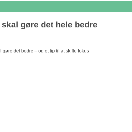
 skal gøre det hele bedre
gøre det bedre – og et tip til at skifte fokus