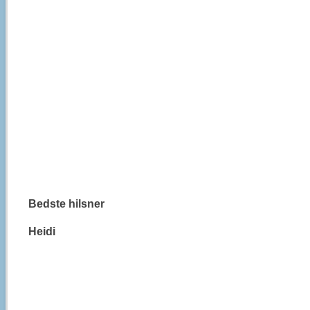
Bedste hilsner
Heidi