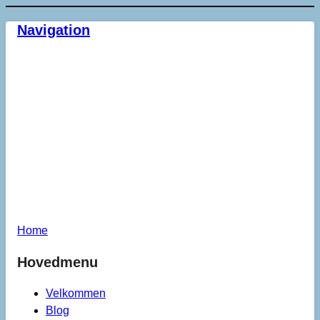
Navigation
Home
Hovedmenu
Velkommen
Blog