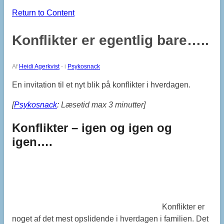
Return to Content
Konflikter er egentlig bare…..
Af
Heidi Agerkvist
-
i
Psykosnack
En invitation til et nyt blik på konflikter i hverdagen.
[
Psykosnack
: Læsetid max 3 minutter]
Konflikter – igen og igen og
igen….
Konflikter er
noget af det mest opslidende i hverdagen i familien. Det