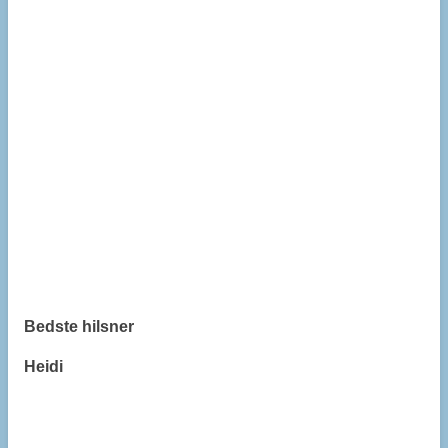
Bedste hilsner
Heidi