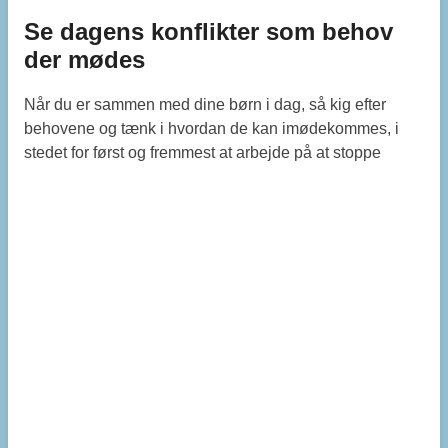
Se dagens konflikter som behov
der mødes
Når du er sammen med dine børn i dag, så kig efter
behovene og tænk i hvordan de kan imødekommes, i
stedet for først og fremmest at arbejde på at stoppe