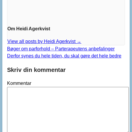
Om Heidi Agerkvist
View all posts by Heidi Agerkvist
→
Bøger om parforhold – Parterapeutens anbefalinger
Derfor synes du hele tiden, du skal gøre det hele bedre
Skriv din kommentar
Kommentar