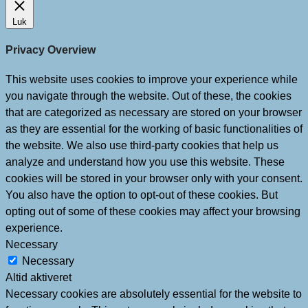
Luk
Privacy Overview
This website uses cookies to improve your experience while
you navigate through the website. Out of these, the cookies
that are categorized as necessary are stored on your browser
as they are essential for the working of basic functionalities of
the website. We also use third-party cookies that help us
analyze and understand how you use this website. These
cookies will be stored in your browser only with your consent.
You also have the option to opt-out of these cookies. But
opting out of some of these cookies may affect your browsing
experience.
Necessary
Necessary
Altid aktiveret
Necessary cookies are absolutely essential for the website to