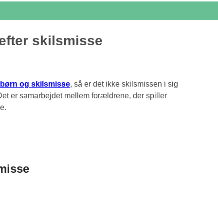
 efter skilsmisse
børn og skilsmisse
, så er det ikke skilsmissen i sig
 Det er samarbejdet mellem forældrene, der spiller
e.
smisse