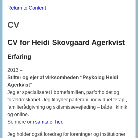
Return to Content
CV
CV for Heidi Skovgaard Agerkvist
Erfaring
2013 –
Stifter og ejer af virksomheden “Psykolog Heidi
Agerkvist”
.
Jeg er specialiseret i børnefamilien, parforholdet og
forældreskabet. Jeg tilbyder parterapi, individuel terapi,
familierådgivning og skilsmissevejleding – både i klinik
og online.
Se mere om
samtaler her
.
Jeg holder også foredrag for foreninger og institutioner