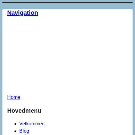
Navigation
Home
Hovedmenu
Velkommen
Blog