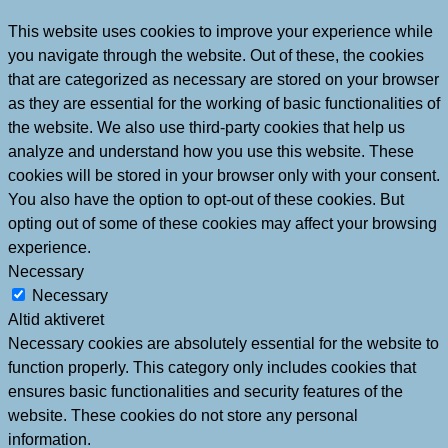
This website uses cookies to improve your experience while
you navigate through the website. Out of these, the cookies
that are categorized as necessary are stored on your browser
as they are essential for the working of basic functionalities of
the website. We also use third-party cookies that help us
analyze and understand how you use this website. These
cookies will be stored in your browser only with your consent.
You also have the option to opt-out of these cookies. But
opting out of some of these cookies may affect your browsing
experience.
Necessary
Necessary
Altid aktiveret
Necessary cookies are absolutely essential for the website to
function properly. This category only includes cookies that
ensures basic functionalities and security features of the
website. These cookies do not store any personal
information.