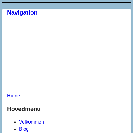
Navigation
Home
Hovedmenu
Velkommen
Blog