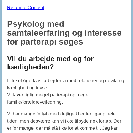
Return to Content
Psykolog med
samtaleerfaring og interesse
for parterapi søges
Vil du arbejde med og for
kærligheden?
I Huset Agerkvist arbejder vi med relationer og udvikling,
kærlighed og trivsel.
Vi laver rigtig meget parterapi og meget
familie/forældrevejledning.
Vi har mange forløb med dejlige klienter i gang hele
tiden, men desværre kan vi ikke tilbyde nok forløb. Der
er for mange, der må stå i kø for at komme til. Jeg kan