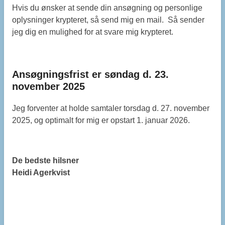
Hvis du ønsker at sende din ansøgning og personlige
oplysninger krypteret, så send mig en mail. Så sender
jeg dig en mulighed for at svare mig krypteret.
Ansøgningsfrist er søndag d. 23.
november 2025
Jeg forventer at holde samtaler torsdag d. 27. november
2025, og optimalt for mig er opstart 1. januar 2026.
De bedste hilsner
Heidi Agerkvist