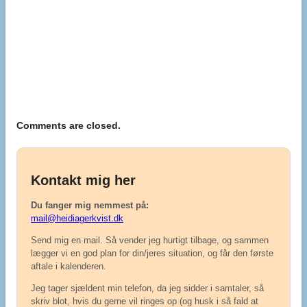
Comments are closed.
Kontakt mig her
Du fanger mig nemmest på:
mail@heidiagerkvist.dk
Send mig en mail. Så vender jeg hurtigt tilbage, og sammen
lægger vi en god plan for din/jeres situation, og får den første
aftale i kalenderen.
Jeg tager sjældent min telefon, da jeg sidder i samtaler, så
skriv blot, hvis du gerne vil ringes op (og husk i så fald at