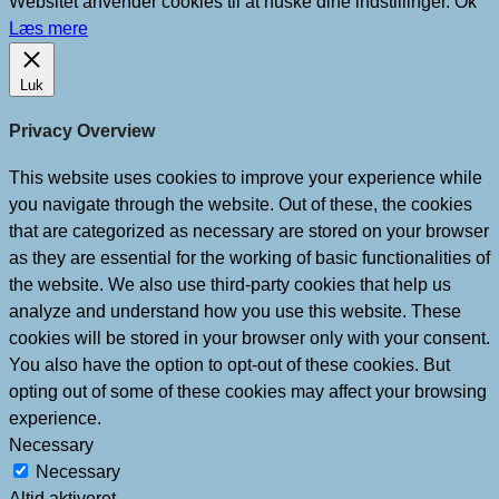
Websitet anvender cookies til at huske dine indstillinger.
Ok
Læs mere
Luk
Privacy Overview
This website uses cookies to improve your experience while
you navigate through the website. Out of these, the cookies
that are categorized as necessary are stored on your browser
as they are essential for the working of basic functionalities of
the website. We also use third-party cookies that help us
analyze and understand how you use this website. These
cookies will be stored in your browser only with your consent.
You also have the option to opt-out of these cookies. But
opting out of some of these cookies may affect your browsing
experience.
Necessary
Necessary
Altid aktiveret